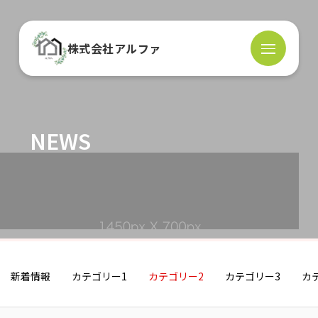
株式会社アルファ
NEWS
新着情報
カテゴリー1
カテゴリー2
カテゴリー3
カ