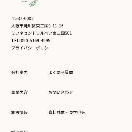
〒532-0002
大阪市淀川区東三国3-11-16
ミフネセントラルベア東三国501
TEL: 090-5169-4995
プライバシーポリシー
会社案内
よくある質問
事業内容
お問い合わせ
施設情報
資料請求・見学申込