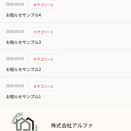
カテゴリー2
2026.03.03
お知らせサンプル4
カテゴリー2
2026.03.03
お知らせサンプル3
カテゴリー2
2026.03.03
お知らせサンプル2
カテゴリー2
2026.03.03
お知らせサンプル1
株式会社アルファ